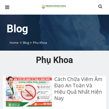
Blog
Home
Blog
Phụ Khoa
Phụ Khoa
Cách Chữa Viêm Âm
Đạo An Toàn Và
Hiệu Quả Nhất Hiện
Nay